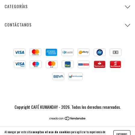
CATEGORÍAS
CONTÁCTANOS
Copyright CAFÉ KUMANDAY - 2026. Todos los derechos reservados.
Al navegar por este sitio
aceptas el uso de cookies
para agilizar tu experiencia de
ENTENDIDO