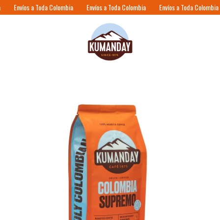
Envíos a Toda Colombia
Envíos a Toda Colombia
Envíos a Toda Colombia