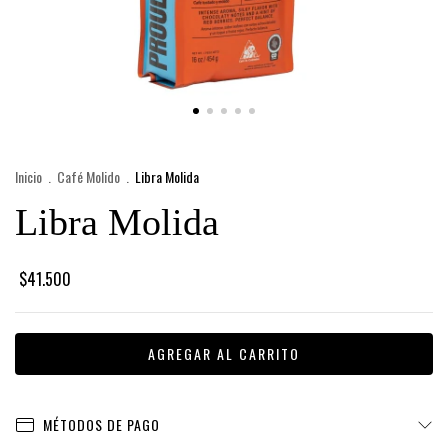
Inicio
.
Café Molido
.
Libra Molida
Libra Molida
$41.500
MÉTODOS DE PAGO