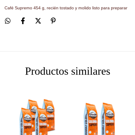
Café Supremo 454 g, recién tostado y molido listo para preparar
Productos similares